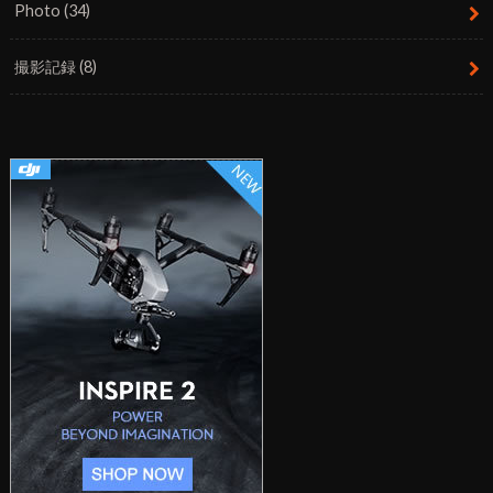
Photo
(34)
撮影記録
(8)