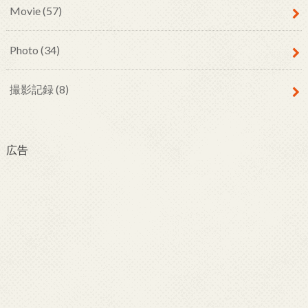
Movie
(57)
Photo
(34)
撮影記録
(8)
広告