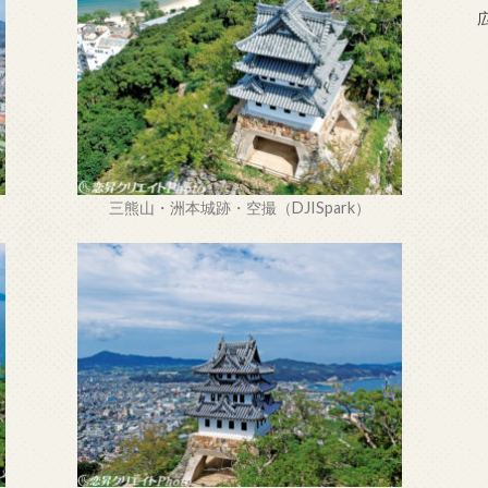
三熊山・洲本城跡・空撮（DJISpark）