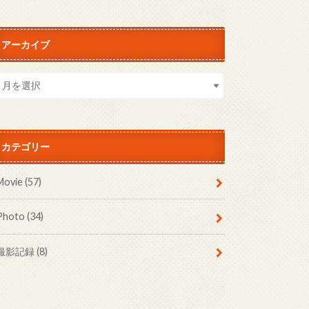
アーカイブ
カテゴリー
Movie
(57)
Photo
(34)
撮影記録
(8)