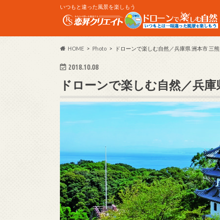
いつもと違った風景を楽しもう
HOME
Photo
ドローンで楽しむ自然／兵庫県 洲本市 三熊山・
2018.10.08
ドローンで楽しむ自然／兵庫県 