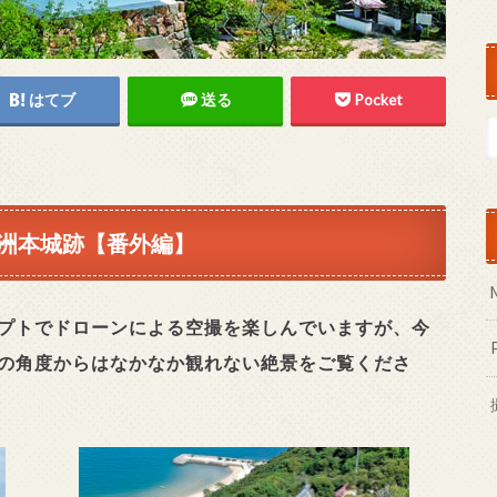
はてブ
送る
Pocket
洲本城跡【番外編】
プトでドローンによる空撮を楽しんでいますが、今
の角度からはなかなか観れない絶景をご覧くださ