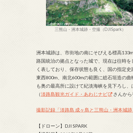
三熊山・洲本城跡・空撮（DJISpark）
洲本城跡は、市街地の南にそびえる標高133
路国統治の拠点となった城で、現在は往時を
く表しており、保存状態も良く、国の指定史
東西800m、南北600mの範囲に総石垣造の
も奥の最高所に設けて紀淡海峡を見下ろし、
（
淡路島観光ガイド・あわじナビ
さんから
撮影記録「淡路島 成ヶ島と三熊山・洲本城跡
【ドローン】DJI SPARK