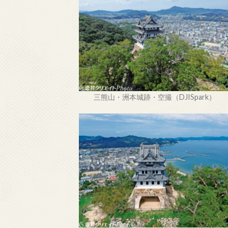
三熊山・洲本城跡・空撮（DJISpark）