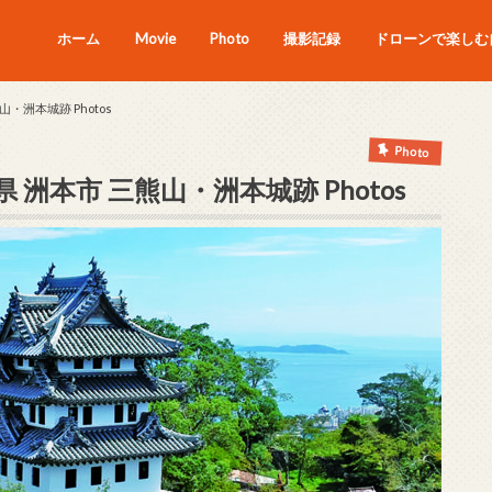
ホーム
Movie
Photo
撮影記録
ドローンで楽しむ自
洲本城跡 Photos
Photo
洲本市 三熊山・洲本城跡 Photos