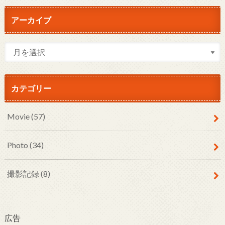
アーカイブ
カテゴリー
Movie
(57)
Photo
(34)
撮影記録
(8)
広告