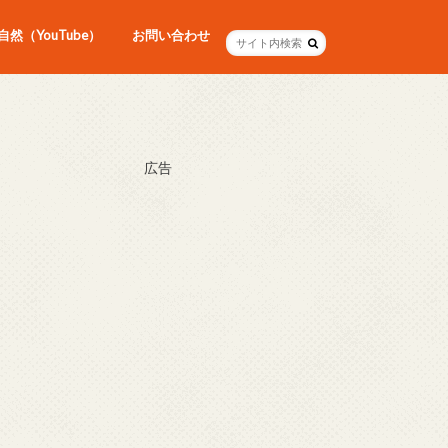
然（YouTube）
お問い合わせ
広告