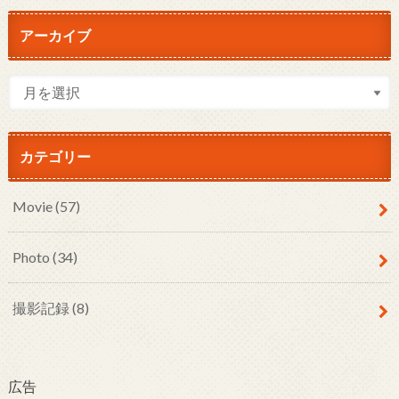
アーカイブ
カテゴリー
Movie
(57)
Photo
(34)
撮影記録
(8)
広告