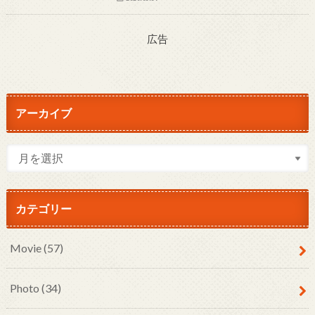
広告
アーカイブ
カテゴリー
Movie
(57)
Photo
(34)