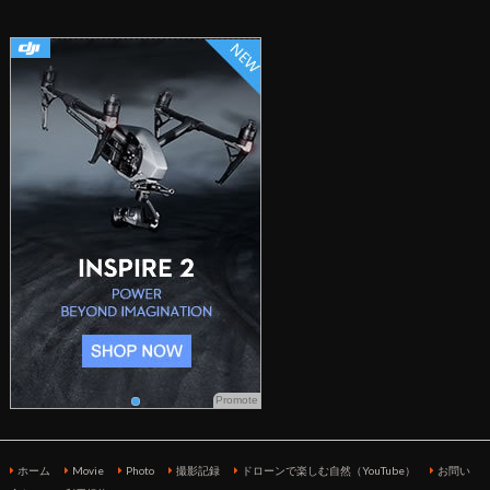
Promote
ホーム
Movie
Photo
撮影記録
ドローンで楽しむ自然（YouTube）
お問い