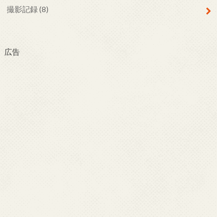
撮影記録
(8)
広告