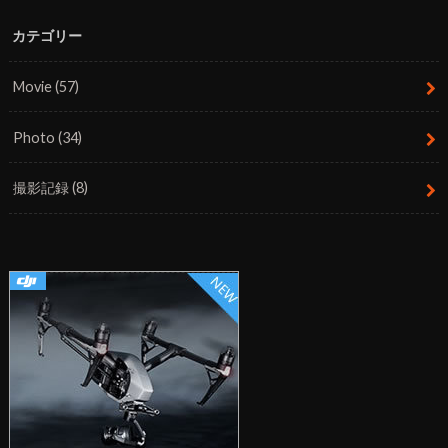
カテゴリー
Movie
(57)
Photo
(34)
撮影記録
(8)