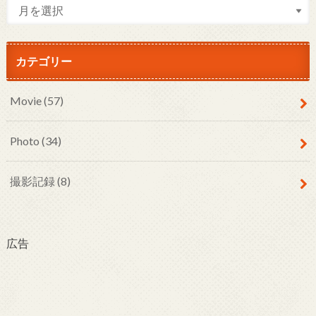
カテゴリー
Movie
(57)
Photo
(34)
撮影記録
(8)
広告