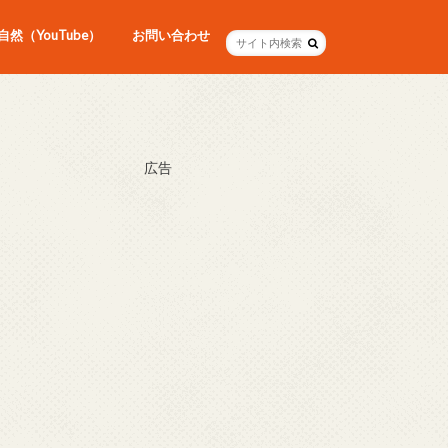
然（YouTube）
お問い合わせ
広告