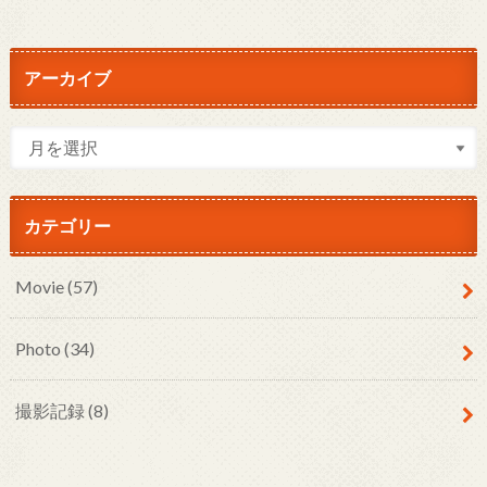
アーカイブ
カテゴリー
Movie
(57)
Photo
(34)
撮影記録
(8)