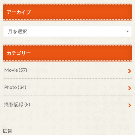
アーカイブ
カテゴリー
Movie
(57)
Photo
(34)
撮影記録
(8)
広告