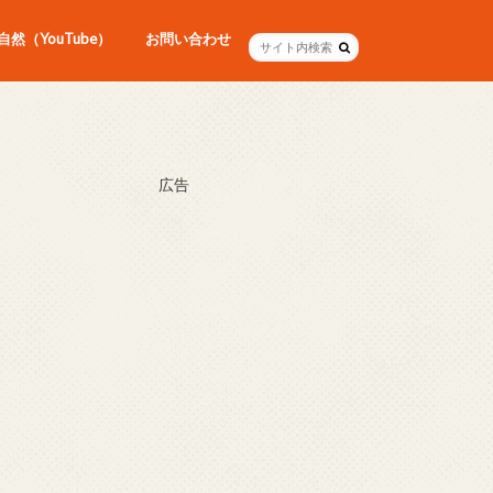
然（YouTube）
お問い合わせ
広告