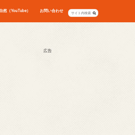
然（YouTube）
お問い合わせ
広告