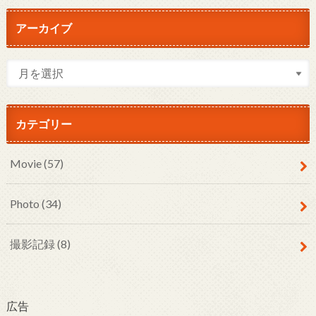
アーカイブ
カテゴリー
Movie
(57)
Photo
(34)
撮影記録
(8)
広告