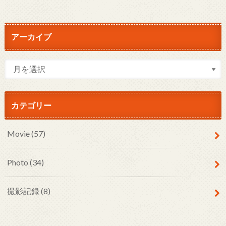
アーカイブ
カテゴリー
Movie
(57)
Photo
(34)
撮影記録
(8)