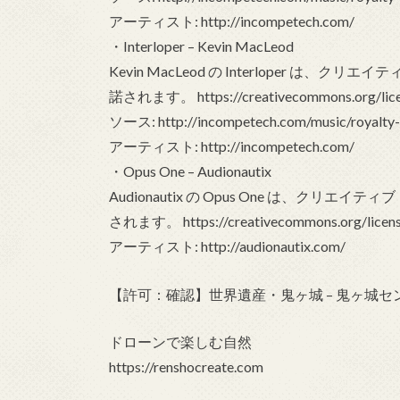
アーティスト: http://incompetech.com/
・Interloper – Kevin MacLeod
Kevin MacLeod の Interloper は、
諾されます。 https://creativecommons.org/licen
ソース: http://incompetech.com/music/royalty
アーティスト: http://incompetech.com/
・Opus One – Audionautix
Audionautix の Opus One は、クリエ
されます。 https://creativecommons.org/licens
アーティスト: http://audionautix.com/
【許可：確認】世界遺産・鬼ヶ城 – 鬼ヶ城セ
ドローンで楽しむ自然
https://renshocreate.com