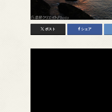
ポスト
シェア