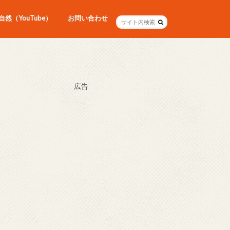
然（YouTube）
お問い合わせ
広告