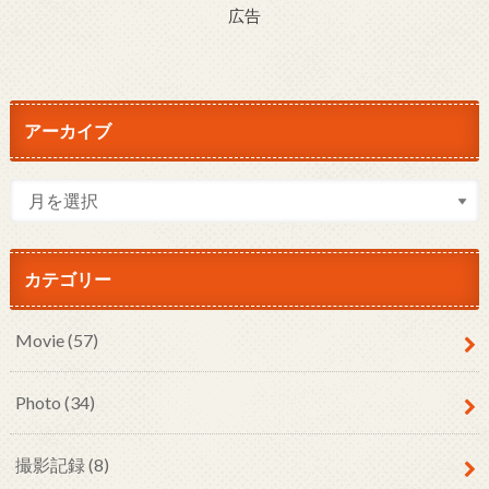
広告
アーカイブ
カテゴリー
Movie
(57)
Photo
(34)
撮影記録
(8)