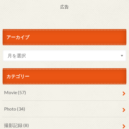
広告
アーカイブ
カテゴリー
Movie
(57)
Photo
(34)
撮影記録
(8)