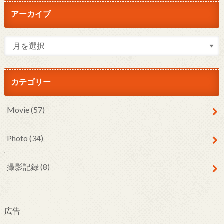
アーカイブ
カテゴリー
Movie
(57)
Photo
(34)
撮影記録
(8)
広告