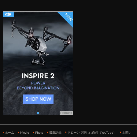
Promote
ホーム
Movie
Photo
撮影記録
ドローンで楽しむ自然（YouTube）
お問い