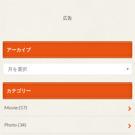
広告
アーカイブ
カテゴリー
Movie
(57)
Photo
(34)