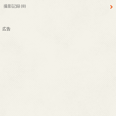
撮影記録
(8)
広告