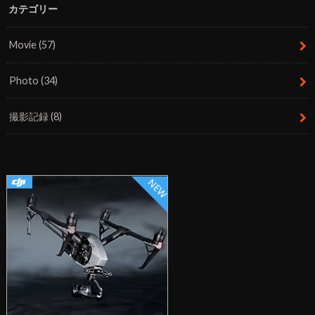
カテゴリー
Movie
(57)
Photo
(34)
撮影記録
(8)