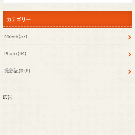
カテゴリー
Movie
(57)
Photo
(34)
撮影記録
(8)
広告