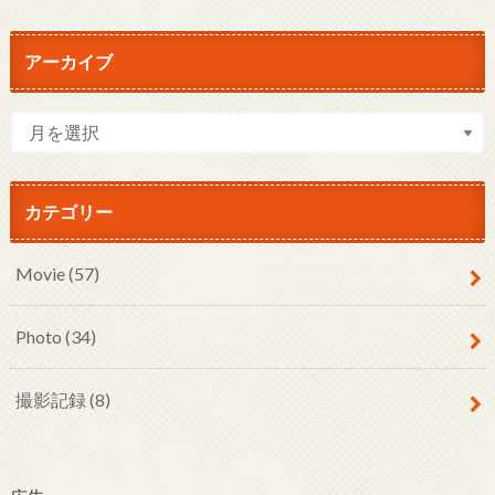
アーカイブ
カテゴリー
Movie
(57)
Photo
(34)
撮影記録
(8)