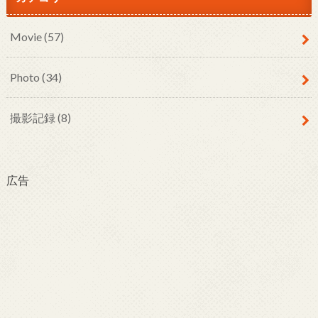
Movie
(57)
Photo
(34)
撮影記録
(8)
広告