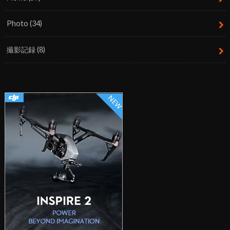
Photo
(34)
撮影記録
(8)