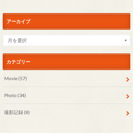
アーカイブ
カテゴリー
Movie
(57)
Photo
(34)
撮影記録
(8)