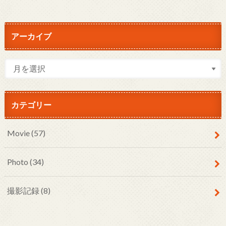
アーカイブ
カテゴリー
Movie
(57)
Photo
(34)
撮影記録
(8)