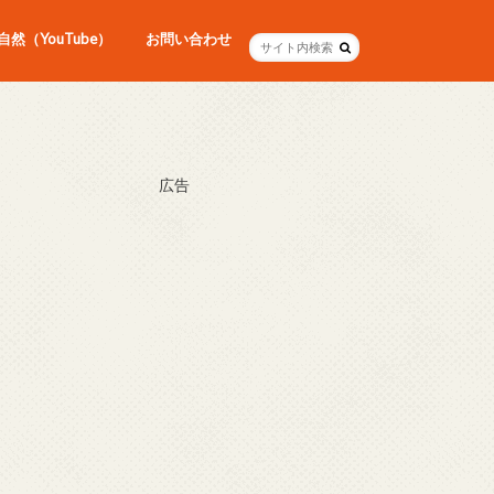
然（YouTube）
お問い合わせ
広告