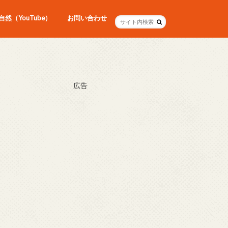
然（YouTube）
お問い合わせ
広告