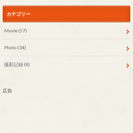
カテゴリー
Movie
(57)
Photo
(34)
撮影記録
(8)
広告