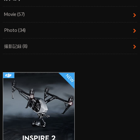
Movie
(57)
Photo
(34)
撮影記録
(8)