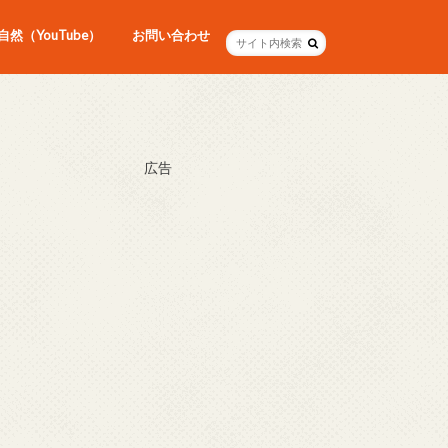
然（YouTube）
お問い合わせ
広告